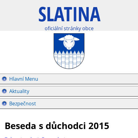
oficiální stránky obce
Hlavní Menu
Aktuality
Bezpečnost
Beseda s důchodci 2015