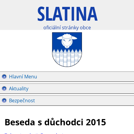
oficiální stránky obce
Hlavní Menu
Aktuality
Bezpečnost
Beseda s důchodci 2015