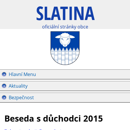
oficiální stránky obce
Hlavní Menu
Aktuality
Bezpečnost
Beseda s důchodci 2015