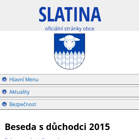
oficiální stránky obce
Hlavní Menu
Aktuality
Bezpečnost
Beseda s důchodci 2015