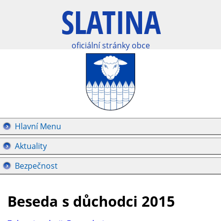
oficiální stránky obce
Hlavní Menu
Aktuality
Bezpečnost
Beseda s důchodci 2015