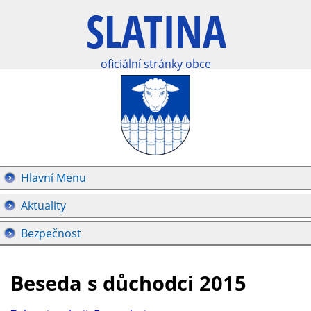
oficiální stránky obce
Hlavní Menu
Aktuality
Bezpečnost
Beseda s důchodci 2015