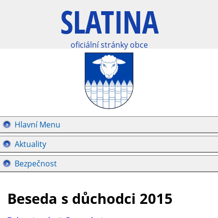
oficiální stránky obce
Hlavní Menu
Aktuality
Bezpečnost
Beseda s důchodci 2015