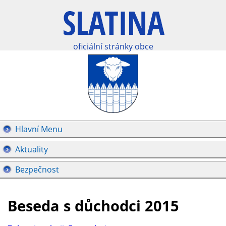
oficiální stránky obce
Hlavní Menu
Aktuality
Bezpečnost
Beseda s důchodci 2015