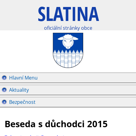
oficiální stránky obce
Hlavní Menu
Aktuality
Bezpečnost
Beseda s důchodci 2015