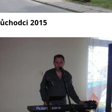
důchodci 2015