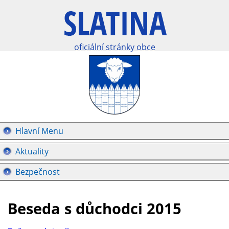
oficiální stránky obce
Hlavní Menu
Aktuality
Bezpečnost
Beseda s důchodci 2015