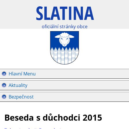
oficiální stránky obce
Hlavní Menu
Aktuality
Bezpečnost
Beseda s důchodci 2015