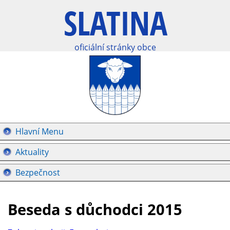
oficiální stránky obce
Hlavní Menu
Aktuality
Bezpečnost
Beseda s důchodci 2015