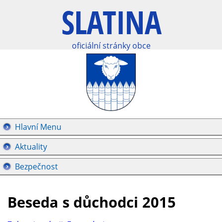
oficiální stránky obce
Hlavní Menu
Aktuality
Bezpečnost
Beseda s důchodci 2015