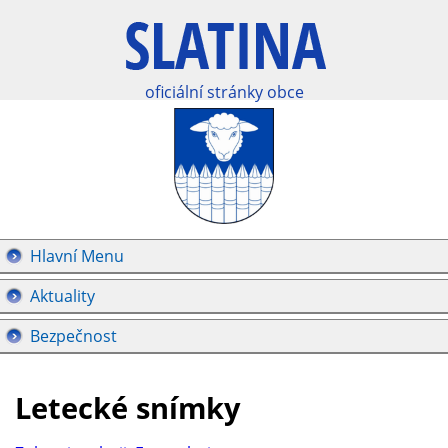
oficiální stránky obce
Hlavní Menu
Aktuality
Bezpečnost
Letecké snímky