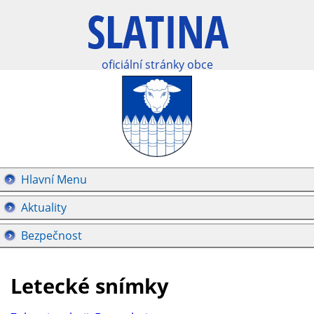
oficiální stránky obce
Hlavní Menu
Aktuality
Bezpečnost
Letecké snímky