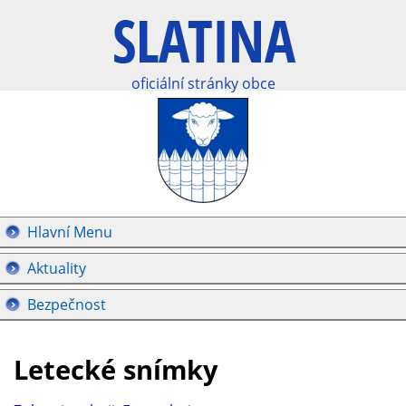
oficiální stránky obce
Hlavní Menu
Aktuality
Bezpečnost
Letecké snímky