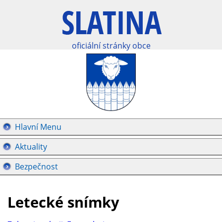
oficiální stránky obce
Hlavní Menu
Aktuality
Bezpečnost
Letecké snímky