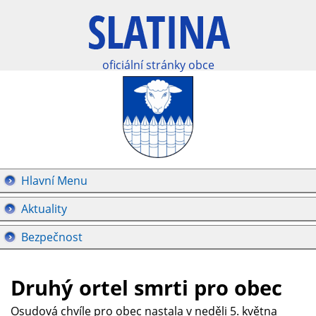
oficiální stránky obce
Hlavní Menu
Aktuality
Bezpečnost
Druhý ortel smrti pro obec
Osudová chvíle pro obec nastala v neděli 5. května