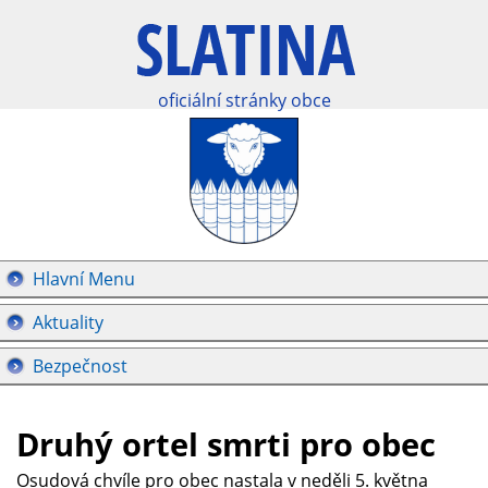
oficiální stránky obce
Hlavní Menu
Aktuality
Bezpečnost
Druhý ortel smrti pro obec
Osudová chvíle pro obec nastala v neděli 5. května