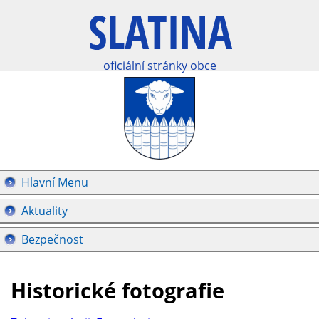
oficiální stránky obce
Hlavní Menu
Aktuality
Bezpečnost
Historické fotografie