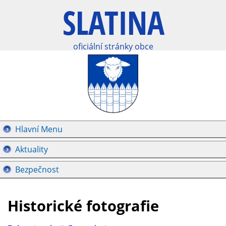
oficiální stránky obce
Hlavní Menu
Aktuality
Bezpečnost
Historické fotografie