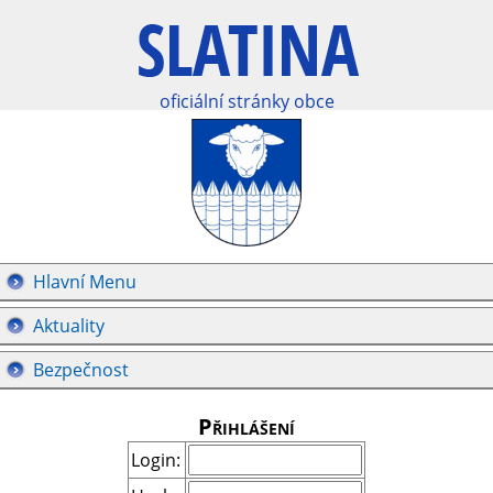
oficiální stránky obce
Hlavní Menu
Aktuality
Bezpečnost
Přihlášení
Login: