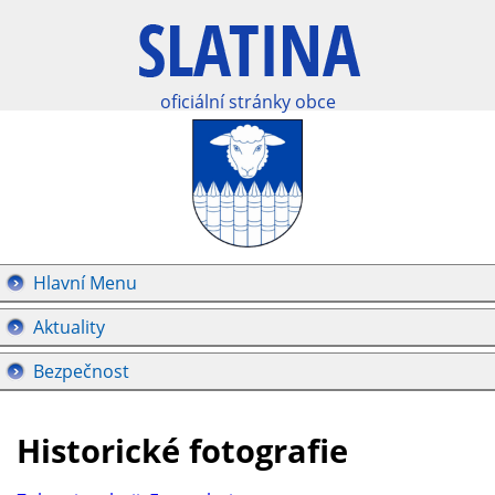
oficiální stránky obce
Hlavní Menu
Aktuality
Bezpečnost
Historické fotografie