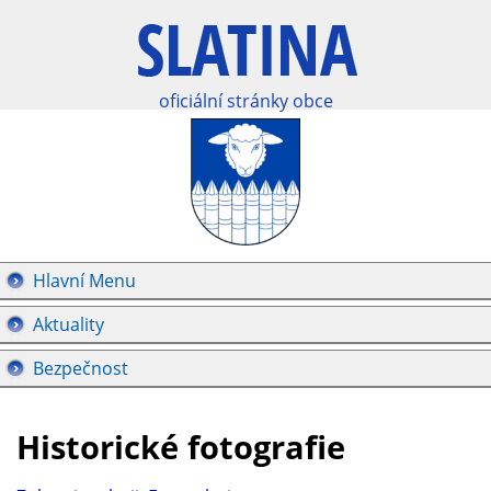
oficiální stránky obce
Hlavní Menu
Aktuality
Bezpečnost
Historické fotografie