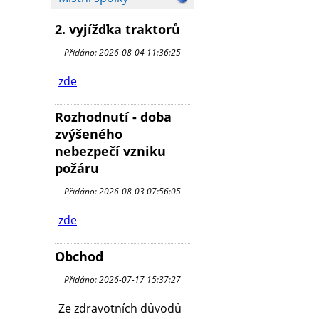
2. vyjížďka traktorů
Přidáno: 2026-08-04 11:36:25
zde
Rozhodnutí - doba
zvýšeného
nebezpečí vzniku
požáru
Přidáno: 2026-08-03 07:56:05
zde
Obchod
Přidáno: 2026-07-17 15:37:27
Ze zdravotních důvodů