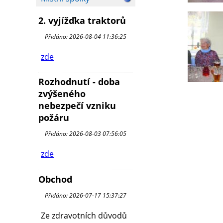
2. vyjížďka traktorů
Přidáno: 2026-08-04 11:36:25
zde
Rozhodnutí - doba
zvýšeného
nebezpečí vzniku
požáru
Přidáno: 2026-08-03 07:56:05
zde
Obchod
Přidáno: 2026-07-17 15:37:27
Ze zdravotních důvodů