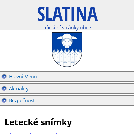
oficiální stránky obce
Hlavní Menu
Aktuality
Bezpečnost
Letecké snímky