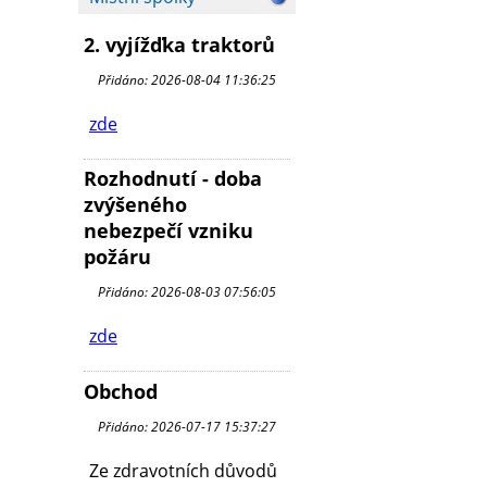
2. vyjížďka traktorů
Přidáno: 2026-08-04 11:36:25
zde
Rozhodnutí - doba
zvýšeného
nebezpečí vzniku
požáru
Přidáno: 2026-08-03 07:56:05
zde
Obchod
Přidáno: 2026-07-17 15:37:27
Ze zdravotních důvodů