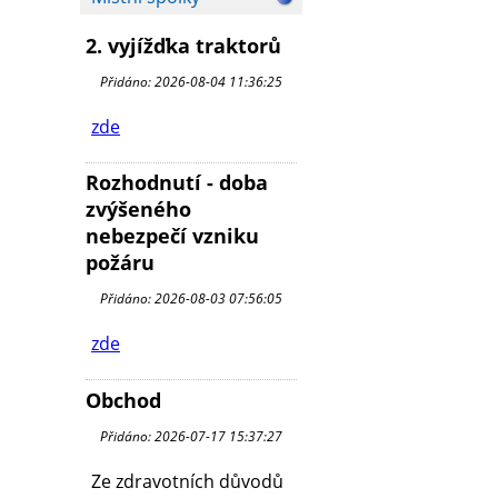
2. vyjížďka traktorů
Přidáno: 2026-08-04 11:36:25
zde
Rozhodnutí - doba
zvýšeného
nebezpečí vzniku
požáru
Přidáno: 2026-08-03 07:56:05
zde
Obchod
Přidáno: 2026-07-17 15:37:27
Ze zdravotních důvodů