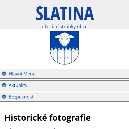
oficiální stránky obce
Hlavní Menu
Aktuality
Bezpečnost
Historické fotografie