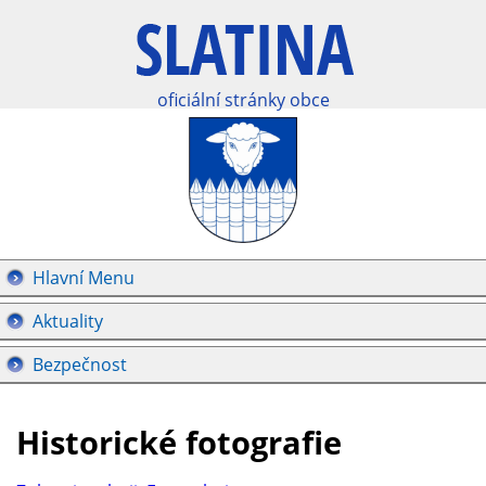
oficiální stránky obce
Hlavní Menu
Aktuality
Bezpečnost
Historické fotografie