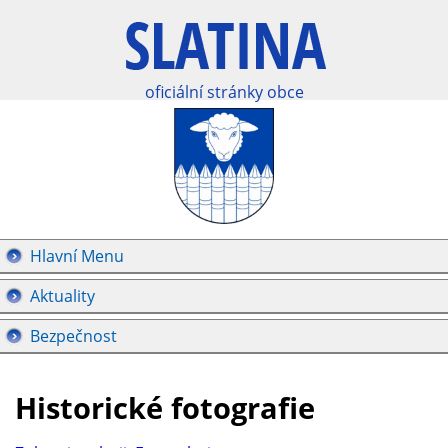
oficiální stránky obce
Hlavní Menu
Aktuality
Bezpečnost
Historické fotografie