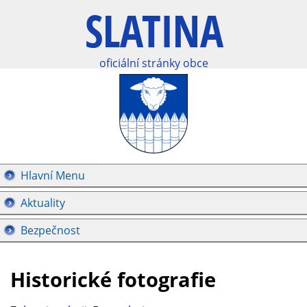
oficiální stránky obce
Hlavní Menu
Aktuality
Bezpečnost
Historické fotografie