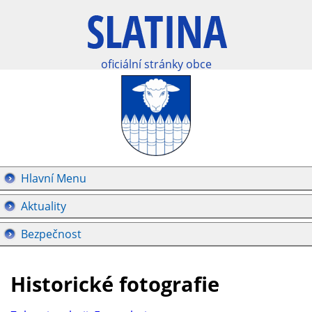
oficiální stránky obce
Hlavní Menu
Aktuality
Bezpečnost
Historické fotografie