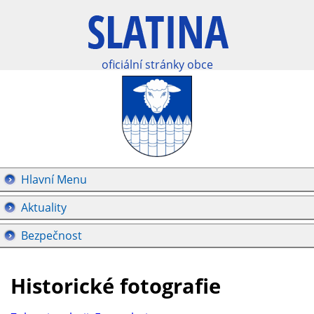
oficiální stránky obce
Hlavní Menu
Aktuality
Bezpečnost
Historické fotografie