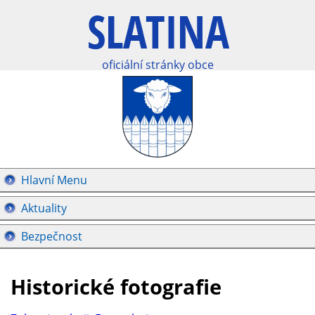
oficiální stránky obce
Hlavní Menu
Aktuality
Bezpečnost
Historické fotografie