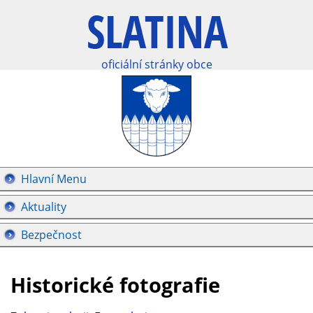
oficiální stránky obce
Hlavní Menu
Aktuality
Bezpečnost
Historické fotografie