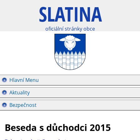
oficiální stránky obce
Hlavní Menu
Aktuality
Bezpečnost
Beseda s důchodci 2015