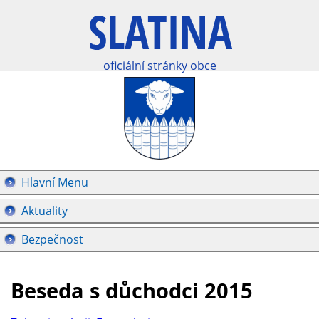
oficiální stránky obce
Hlavní Menu
Aktuality
Bezpečnost
Beseda s důchodci 2015