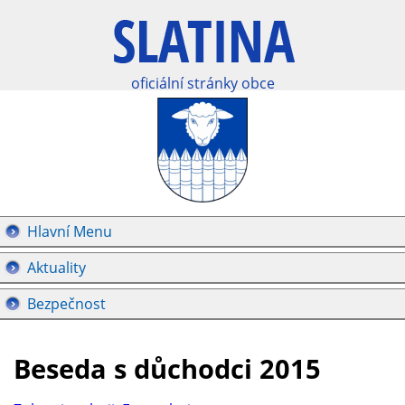
oficiální stránky obce
Hlavní Menu
Aktuality
Bezpečnost
Beseda s důchodci 2015