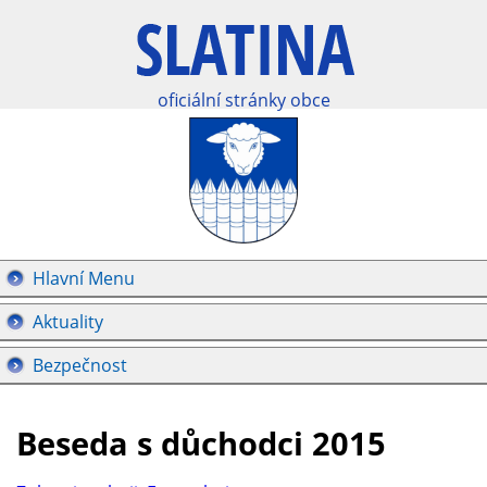
oficiální stránky obce
Hlavní Menu
Aktuality
Bezpečnost
Beseda s důchodci 2015