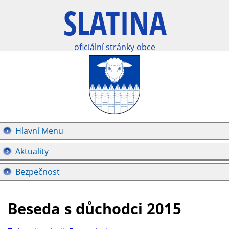
oficiální stránky obce
Hlavní Menu
Aktuality
Bezpečnost
Beseda s důchodci 2015