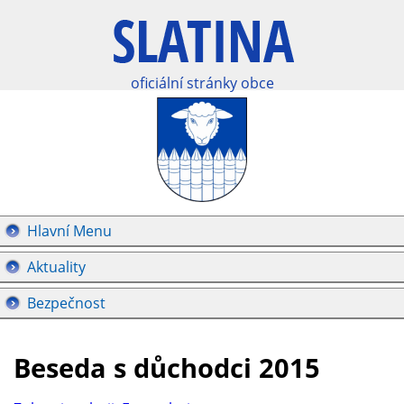
oficiální stránky obce
Hlavní Menu
Aktuality
Bezpečnost
Beseda s důchodci 2015