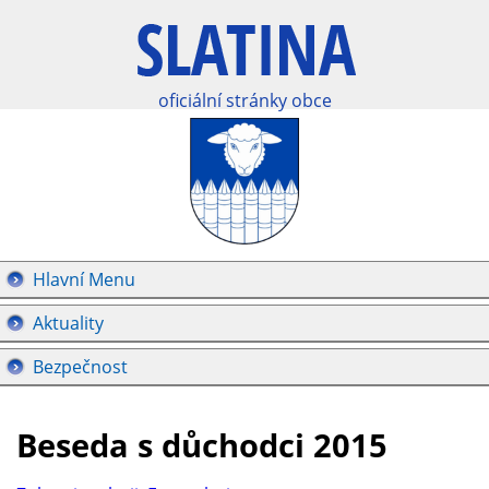
oficiální stránky obce
Hlavní Menu
Aktuality
Bezpečnost
Beseda s důchodci 2015