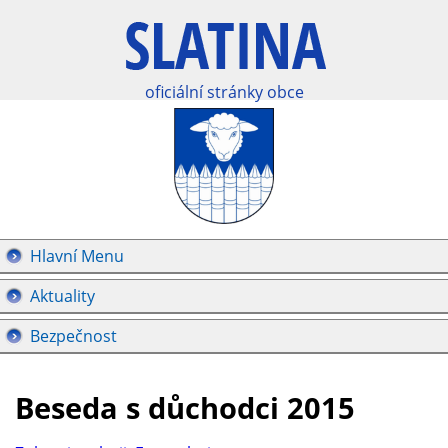
oficiální stránky obce
Hlavní Menu
Aktuality
Bezpečnost
Beseda s důchodci 2015