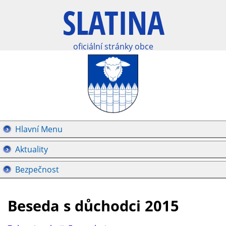
oficiální stránky obce
Hlavní Menu
Aktuality
Bezpečnost
Beseda s důchodci 2015