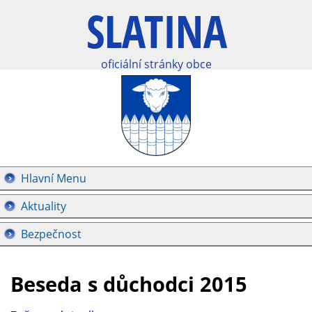
oficiální stránky obce
Hlavní Menu
Aktuality
Bezpečnost
Beseda s důchodci 2015