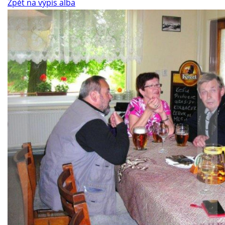
Zpět na výpis alba