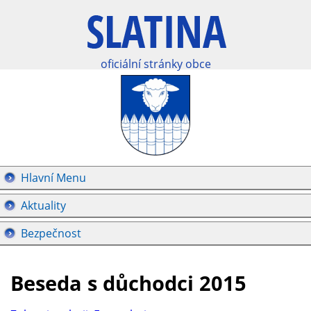
oficiální stránky obce
Hlavní Menu
Aktuality
Bezpečnost
Beseda s důchodci 2015