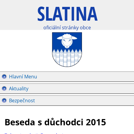
oficiální stránky obce
Hlavní Menu
Aktuality
Bezpečnost
Beseda s důchodci 2015